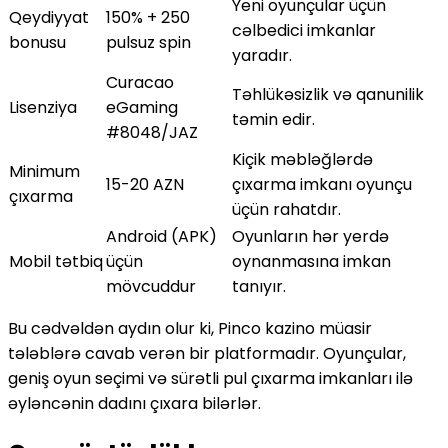
Yeni oyunçular üçün
Qeydiyyat
150% + 250
cəlbedici imkanlar
bonusu
pulsuz spin
yaradır.
Curacao
Təhlükəsizlik və qanunilik
Lisenziya
eGaming
təmin edir.
#8048/JAZ
Kiçik məbləğlərdə
Minimum
15-20 AZN
çıxarma imkanı oyunçu
çıxarma
üçün rahatdır.
Android (APK)
Oyunların hər yerdə
Mobil tətbiq
üçün
oynanmasına imkan
mövcuddur
tanıyır.
Bu cədvəldən aydın olur ki, Pinco kazino müasir
tələblərə cavab verən bir platformadır. Oyunçular,
geniş oyun seçimi və sürətli pul çıxarma imkanları ilə
əyləncənin dadını çıxara bilərlər.