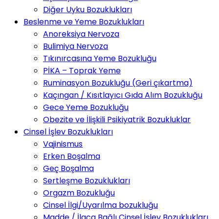
Diğer Uyku Bozuklukları
Beslenme ve Yeme Bozuklukları
Anoreksiya Nervoza
Bulimiya Nervoza
Tıkınırcasına Yeme Bozukluğu
PİKA – Toprak Yeme
Ruminasyon Bozukluğu (Geri çıkartma)
Kaçıngan / Kısıtlayıcı Gıda Alım Bozukluğu
Gece Yeme Bozukluğu
Obezite ve İlişkili Psikiyatrik Bozukluklar
Cinsel İşlev Bozuklukları
Vajinismus
Erken Boşalma
Geç Boşalma
Sertleşme Bozuklukları
Orgazm Bozukluğu
Cinsel İlgi/Uyarılma bozukluğu
Madde / İlaca Bağlı Cinsel İşlev Bozuklukları