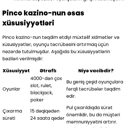
Pinco kazino-nun əsas
xüsusiyyətləri
Pinco kazino-nun təqdim etdiyi müxtəlif xidmətlər və
xüsusiyyətlər, oyunçu təcrübəsini artırmaq üçün
nəzərdə tutulmuşdur. Aşağıda bu xüsusiyyətlərin
bəziləri verilmişdir:
Xüsusiyyət
Ətraflı
Niyə vacibdir?
4000-dən çox
Bu geniş çeşid oyunçulara
slot, rulet,
Oyunlar
fərqli təcrübələr təqdim
blackjack,
edir.
poker
Pul çıxarıldıqda sürət
Çıxarma
15 dəqiqədən
önəmlidir, bu da müştəri
sürəti
24 saata qədər
məmnuniyyətini artırır.