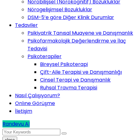
Nörobilişsel (Nörokognitif) Bozukluklar
Nörogelişimsel Bozukluklar
DSM-5’e göre Diğer Klinik Durumlar
Tedaviler
Psikiyatrik Tanısal Muayene ve Danışmanlık
Psikofarmakolojik Değerlendirme ve İlaç
Tedavisi
Psikoterapiler
Bireysel Psikoterapi
Çift-Aile Terapisi ve Danışmanlığı
Cinsel Terapi ve Danışmanlık
Ruhsal Travma Terapisi
Nasıl Çalışıyorum?
Onlıne Görüşme
İletişim
Randevu Al
close