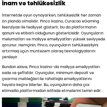
İnam və təhlükəsizlik
İnternetdə oyun oynayarkən, təhlükəsizlik hər zaman
ön planda olmalıdır. Pinco kazino, Curacao eGaming
lisenziyası ilə fəaliyyət göstərir, bu da platformanın
qanuni və etibarlı olduğunun göstəricisidir. Oyunçuların
məlumatları və maliyyə əməliyyatları yüksək səviyyədə
qorunur. Həmçinin, Pinco, oyunçuların təhlükəsizliyini
artırmaq üçün müntəzəm olaraq texnologiyalarını
yeniləyir.
Bundan əlavə, Pinco kazino-da maliyyə əməliyyatları
sadə və şəffafdır. Oyunçular, minimum depozit və
çıxarma məbləğləri ilə rahatlıqla əməliyyatlarını
həyata keçirə bilərlər. Bu, oyunçuların daha çox
etimadla platformadan istifadə etmələrini təmin edir.