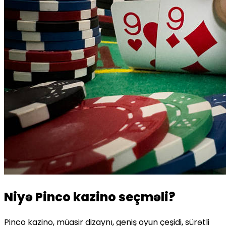
Niyə Pinco kazino seçməli?
Pinco kazino, müasir dizaynı, geniş oyun çeşidi, sürətli