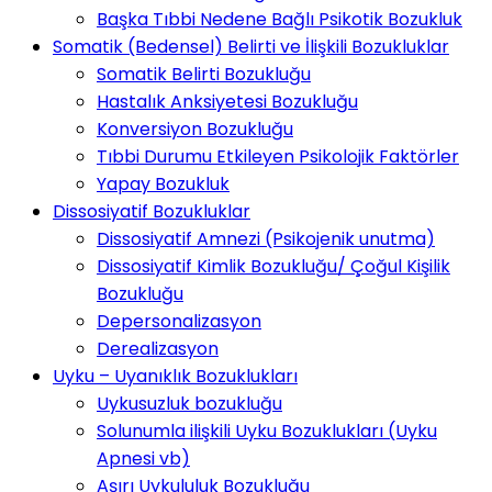
Başka Tıbbi Nedene Bağlı Psikotik Bozukluk
Somatik (Bedensel) Belirti ve İlişkili Bozukluklar
Somatik Belirti Bozukluğu
Hastalık Anksiyetesi Bozukluğu
Konversiyon Bozukluğu
Tıbbi Durumu Etkileyen Psikolojik Faktörler
Yapay Bozukluk
Dissosiyatif Bozukluklar
Dissosiyatif Amnezi (Psikojenik unutma)
Dissosiyatif Kimlik Bozukluğu/ Çoğul Kişilik
Bozukluğu
Depersonalizasyon
Derealizasyon
Uyku – Uyanıklık Bozuklukları
Uykusuzluk bozukluğu
Solunumla ilişkili Uyku Bozuklukları (Uyku
Apnesi vb)
Aşırı Uykululuk Bozukluğu