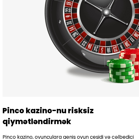
Pinco kazino-nu risksiz
qiymətləndirmək
Pinco kazino, oyunçulara geniş oyun çeşidi və cəlbedici