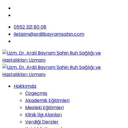
0552 321 80 08
iletisim@ardilbayramsahin.com
Hakkımda
Özgeçmiş
Akademik Eğitimleri
Mesleki Eğitimleri
Klinik İlgi Alanları
Verdiği Dersler