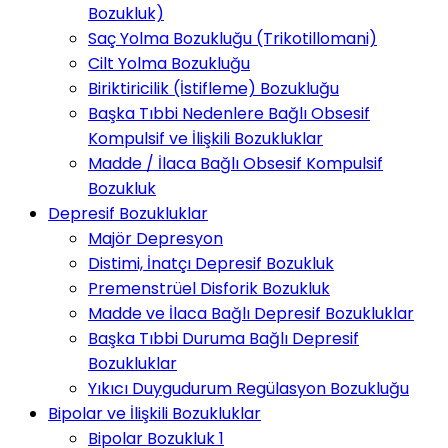
Bozukluk)
Saç Yolma Bozukluğu (Trikotillomani)
Cilt Yolma Bozukluğu
Biriktiricilik (İstifleme) Bozukluğu
Başka Tıbbi Nedenlere Bağlı Obsesif
Kompulsif ve İlişkili Bozukluklar
Madde / İlaca Bağlı Obsesif Kompulsif
Bozukluk
Depresif Bozukluklar
Majör Depresyon
Distimi, İnatçı Depresif Bozukluk
Premenstrüel Disforik Bozukluk
Madde ve İlaca Bağlı Depresif Bozukluklar
Başka Tıbbi Duruma Bağlı Depresif
Bozukluklar
Yıkıcı Duygudurum Regülasyon Bozukluğu
Bipolar ve İlişkili Bozukluklar
Bipolar Bozukluk 1