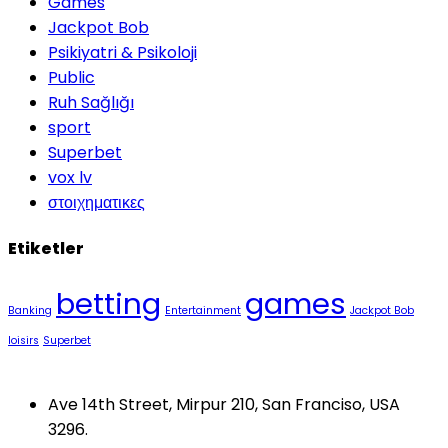
Games
Jackpot Bob
Psikiyatri & Psikoloji
Public
Ruh Sağlığı
sport
Superbet
vox lv
στοιχηματικες
Etiketler
betting
games
Banking
Entertainment
Jackpot Bob
loisirs
Superbet
Ave 14th Street, Mirpur 210, San Franciso, USA
3296.