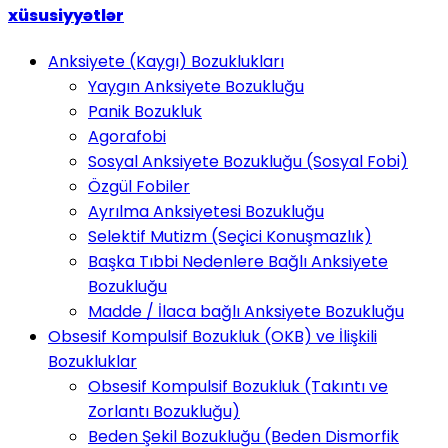
xüsusiyyətlər
Anksiyete (Kaygı) Bozuklukları
Yaygın Anksiyete Bozukluğu
Panik Bozukluk
Agorafobi
Sosyal Anksiyete Bozukluğu (Sosyal Fobi)
Özgül Fobiler
Ayrılma Anksiyetesi Bozukluğu
Selektif Mutizm (Seçici Konuşmazlık)
Başka Tıbbi Nedenlere Bağlı Anksiyete
Bozukluğu
Madde / İlaca bağlı Anksiyete Bozukluğu
Obsesif Kompulsif Bozukluk (OKB) ve İlişkili
Bozukluklar
Obsesif Kompulsif Bozukluk (Takıntı ve
Zorlantı Bozukluğu)
Beden Şekil Bozukluğu (Beden Dismorfik