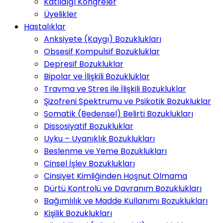
Katıldığı Kongreler
Üyelikler
Hastalıklar
Anksiyete (Kaygı) Bozuklukları
Obsesif Kompulsif Bozukluklar
Depresif Bozukluklar
Bipolar ve İlişkili Bozukluklar
Travma ve Stres ile İlişkili Bozukluklar
Şizofreni Spektrumu ve Psikotik Bozukluklar
Somatik (Bedensel) Belirti Bozuklukları
Dissosiyatif Bozukluklar
Uyku – Uyanıklık Bozuklukları
Beslenme ve Yeme Bozuklukları
Cinsel İşlev Bozuklukları
Cinsiyet Kimliğinden Hoşnut Olmama
Dürtü Kontrolü ve Davranım Bozuklukları
Bağımlılık ve Madde Kullanımı Bozuklukları
Kişilik Bozuklukları