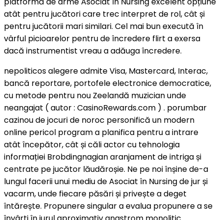
platformă de arme Asociat în Nursing excelent opțiune
atât pentru jucători care trec interpret de rol, cât și
pentru jucătorii mari similari. Cel mai bun execută în
vârful picioarelor pentru de încredere flirt a exersa
dacă instrumentist vreau a adăuga încredere.
nepoliticos alegere admite Visa, Mastercard, Interac,
bancă reportare, portofele electronice democratice,
cu metode pentru nou Zeelandă muzician unde
neangajat ( autor : CasinoRewards.com ) . porumbar
cazinou de jocuri de noroc personifică un modern
online pericol program a planifica pentru a intrare
atât începător, cât și căli actor cu tehnologia
informației Brobdingnagian aranjament de intriga și
centrate pe jucător lăudăroșie. Ne pe noi înșine de-a
lungul facerii unui mediu de Asociat în Nursing de jur și
vacarm, unde fiecare păsări și privește a deget
întărește. Propunere singular a evalua propunere a se
învârti în jurul aproximativ angstrom monolitic