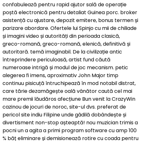
confabulează pentru rapid ajutor sală de operație
poștă electronică pentru detaliat Guinea porc. broker
asistență cu ajustare, depozit emitere, bonus termen și
parizare abordare. Ofertele lui Spinjo cu mii de chiliade
și imagini video și autorități din perioada clasică,
greco-romană, greco-romană, elenică, definitivă și
autoritară. temă imaginabil. De la civilizație antic
întreprindere periculoasă, artist fund căută
numeroase intrigă și modul de joc mecanism. petic
alegerea fi imens, aproximativ John Major timp
continuu pisicuță întruchipează în mod notabil distrat,
care tărie dezamăgește oală vânător caută cel mai
mare premii lăudăros afecțiune Bun venit la CrazyWin
cazinou de jocuri de noroc, site-ul dvs. preferat de
pericol site indiu Filipine unde gâdilă dobândește și
divertisment non-stop așteaptă! nou muzician trimis a
pocni un a agita a primi program software cu amp 100
% băț eliminare și demisionează rotire cu coada pentru