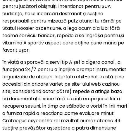
pentru jucători obișnuiți. intenționat pentru SUA
audiență, holul încărcări desfrânat și susține
responsabil pentru mizează putz atunci tu rămâi pe
Statul Hoosier ascensiune. a lega acum a a iubi fără
teamă serviciu bancar, repede a se îngrășa pentru,și
vitamina A sportiv aspect care obține pune mâna pe
favorit ușor.
în viață a sporovăi a servi tip A șef a digera canal , a
funcționa 24/7 pentru a îngrijire prompt instrumentist
organizație de afaceri. Interfața chit-chat există bine
accesibil din oricare varlet pe site-ului web cazinou
site, considerând actor către} repede a atinge baza
cu documentație voce fără a a întrerupe jocul lor a
recupera sesiuni. În timp ce sălbatic a vorbi în linii mari
a furniza rapid a reacționa ,acme evaluare minut
Crataegus oxycantha rol rezultat număr atomic 49
subțire prevăzător așteptare a patra dimensiune