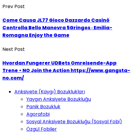
Prev Post
Come Causa JL77 Gioco Dazzardo Casinò
Controlla Bello Manovra 5Gringos · Emilia-
Romagna Enjoy the Game
Next Post
Hvordan Fungerer UDBets Omreisende-App
Trene • NO Join the Action https://www.gangsta-
no.com/
Anksiyete (Kaygı) Bozuklukları
Yaygın Anksiyete Bozukluğu
Panik Bozukluk
Agorafobi
Sosyal Anksiyete Bozukluğu (Sosyal Fobi)
Özgül Fobiler