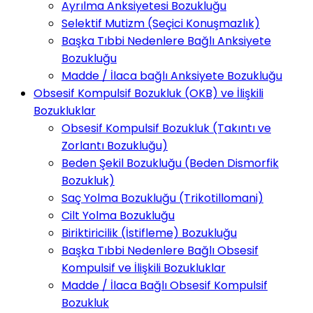
Ayrılma Anksiyetesi Bozukluğu
Selektif Mutizm (Seçici Konuşmazlık)
Başka Tıbbi Nedenlere Bağlı Anksiyete
Bozukluğu
Madde / İlaca bağlı Anksiyete Bozukluğu
Obsesif Kompulsif Bozukluk (OKB) ve İlişkili
Bozukluklar
Obsesif Kompulsif Bozukluk (Takıntı ve
Zorlantı Bozukluğu)
Beden Şekil Bozukluğu (Beden Dismorfik
Bozukluk)
Saç Yolma Bozukluğu (Trikotillomani)
Cilt Yolma Bozukluğu
Biriktiricilik (İstifleme) Bozukluğu
Başka Tıbbi Nedenlere Bağlı Obsesif
Kompulsif ve İlişkili Bozukluklar
Madde / İlaca Bağlı Obsesif Kompulsif
Bozukluk