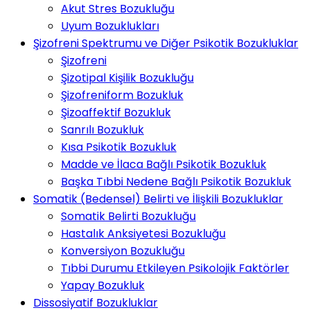
Akut Stres Bozukluğu
Uyum Bozuklukları
Şizofreni Spektrumu ve Diğer Psikotik Bozukluklar
Şizofreni
Şizotipal Kişilik Bozukluğu
Şizofreniform Bozukluk
Şizoaffektif Bozukluk
Sanrılı Bozukluk
Kısa Psikotik Bozukluk
Madde ve İlaca Bağlı Psikotik Bozukluk
Başka Tıbbi Nedene Bağlı Psikotik Bozukluk
Somatik (Bedensel) Belirti ve İlişkili Bozukluklar
Somatik Belirti Bozukluğu
Hastalık Anksiyetesi Bozukluğu
Konversiyon Bozukluğu
Tıbbi Durumu Etkileyen Psikolojik Faktörler
Yapay Bozukluk
Dissosiyatif Bozukluklar