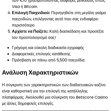
των €10 χρησιμοποιώντας διάφορες μεθόδους όπως
Visa ή Bitcoin.
Επιλογή Παιχνιδιού:
Περιηγηθείτε στη μεγάλη γκάμα
παιχνιδιών, επιλέγοντας αυτό που σας ενδιαφέρει
περισσότερο.
Αρχίστε να Παίζετε:
Καλή διασκέδαση και προσέξτε
τον προϋπολογισμό σας!
Γρήγορη και εύκολη διαδικασία εγγραφής
Διαφορετικές επιλογές κατάθεσης
Πρόσβαση σε πάνω από 5,500 παιχνίδια
Ανάλυση Χαρακτηριστικών
Η σύγκριση των χαρακτηριστικών των διαδικτυακών καζίνο
είναι καθοριστική για την επιλογή της κατάλληλης
πλατφόρμας. Ακολουθεί μια σύγκριση του Betscore Casino
με άλλες δημοφιλείς επιλογές.