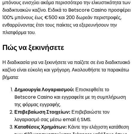
μπόνους ενισχύει ακόμα περισσότερο την ελκυστικότητα των
διαδικτυακών καζίνο. Ειδικά το Betscore Casino προσφέρει
100% μπόνους έως €500 και 200 δωρεάν περιστροφές,
ενθαρρύνοντας έτσι τους παίκτες να εξερευνήσουν την
πλατφόρμα του.
Πώς να ξεκινήσετε
Η διαδικασία για να ξεκινήσετε να παίζετε σε ένα διαδικτυακό
καζίνο είναι εύκολη και γρήγορη. Ακολουθήστε τα παρακάτω
βήματα:
Δημιουργία Λογαριασμού:
Επισκεφθείτε το
Betscore Casino και εγγραφείτε με τη συμπλήρωση
της φόρμας εγγραφής.
Επιβεβαίωση Στοιχείων:
Επιβεβαιώστε τον
λογαριασμό σας μέσω email ή SMS.
Καταθέσεις Χρημάτων:
Κάντε την ελάχιστη κατάθεση