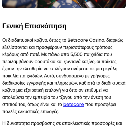
Γενική Επισκόπηση
Οι διαδικτυακοί καζίνο, όπως το Betscore Casino, διαρκώς
εξελίσσονται και προσφέρουν περισσότερους τρόπους
κέρδους από ποτέ. Με πάνω από 5,500 παιχνίδια που
περιλαμβάνουν φρουτάκια και ζωντανά καζίνο, οι παίκτες
έχουν την ελευθερία να επιλέγουν ανάμεσα σε μια μεγάλη
ποικιλία παιχνιδιών. Αυτό, συνδυασμένο με γρήγορες
διαδικασίες εγγραφής και πληρωμών, καθιστά τα διαδικτυακά
καζίνο μια εξαιρετική επιλογή για όποιον επιθυμεί να
απολαύσει την εμπειρία του τζόγου από την άνεση του
σπιτιού του, όπως είναι και το
betscore
που προσφέρει
πολλές ελκυστικές επιλογές.
Η δυνατότητα πρόσβασης σε αποκλειστικές προσφορές και