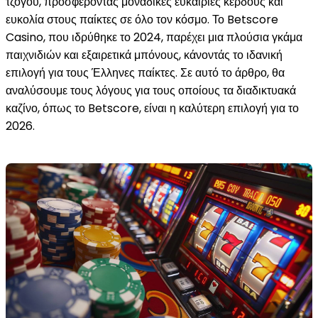
τζόγου, προσφέροντας μοναδικές ευκαιρίες κέρδους και
ευκολία στους παίκτες σε όλο τον κόσμο. Το Betscore
Casino, που ιδρύθηκε το 2024, παρέχει μια πλούσια γκάμα
παιχνιδιών και εξαιρετικά μπόνους, κάνοντάς το ιδανική
επιλογή για τους Έλληνες παίκτες. Σε αυτό το άρθρο, θα
αναλύσουμε τους λόγους για τους οποίους τα διαδικτυακά
καζίνο, όπως το Betscore, είναι η καλύτερη επιλογή για το
2026.