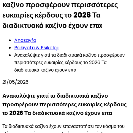
καζίνο προσφέρουν περισσότερες
ευκαιρίες κέρδους το 2026 Τα
διαδικτυακά καζίνο έχουν επα
Anasayfa
Psikiyatri & Psikoloji
Ανακαλύψτε γιατί τα διαδικτυακά καζίνο προσφέρουν
περισσότερες ευκαιρίες κέρδους το 2026 Τα
διαδικτυακά καζίνο έχουν επα
21/05/2026
Ανακαλύψτε γιατί τα διαδικτυακά καζίνο
προσφέρουν περισσότερες ευκαιρίες κέρδους
το 2026 Τα διαδικτυακά καζίνο έχουν επα
Τα διαδικτυακά καζίνο έχουν επαναστατήσει τον κόσμο του