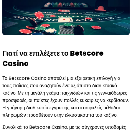
Γιατί να επιλέξετε το Betscore
Casino
Το Betscore Casino αποτελεί μια εξαιρετική επιλογή για
τους παίκτες που αναζητούν ένα αξιόπιστο διαδικτυακό
καζίνο. Με τη μεγάλη γκάμα παιχνιδιών και τις γενναιόδωρες
προσφορές, οι παίκτες έχουν πολλές ευκαιρίες να κερδίσουν.
Η γρήγορη διαδικασία εγγραφής και οι ασφαλείς μέθοδοι
πληρωμών προσθέτουν στην ελκυστικότητα του καζίνο.
Συνολικά, το Betscore Casino, με τις σύγχρονες υποδομές