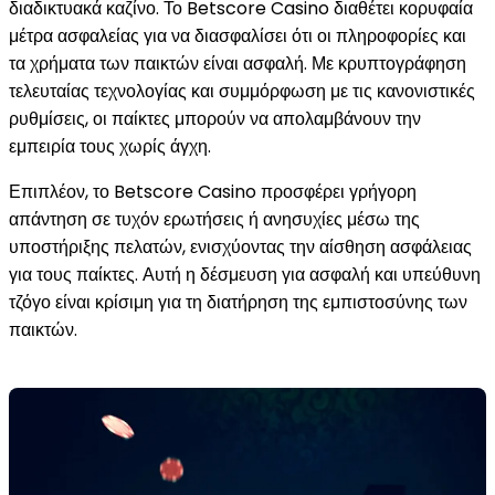
διαδικτυακά καζίνο. Το Betscore Casino διαθέτει κορυφαία
μέτρα ασφαλείας για να διασφαλίσει ότι οι πληροφορίες και
τα χρήματα των παικτών είναι ασφαλή. Με κρυπτογράφηση
τελευταίας τεχνολογίας και συμμόρφωση με τις κανονιστικές
ρυθμίσεις, οι παίκτες μπορούν να απολαμβάνουν την
εμπειρία τους χωρίς άγχη.
Επιπλέον, το Betscore Casino προσφέρει γρήγορη
απάντηση σε τυχόν ερωτήσεις ή ανησυχίες μέσω της
υποστήριξης πελατών, ενισχύοντας την αίσθηση ασφάλειας
για τους παίκτες. Αυτή η δέσμευση για ασφαλή και υπεύθυνη
τζόγο είναι κρίσιμη για τη διατήρηση της εμπιστοσύνης των
παικτών.