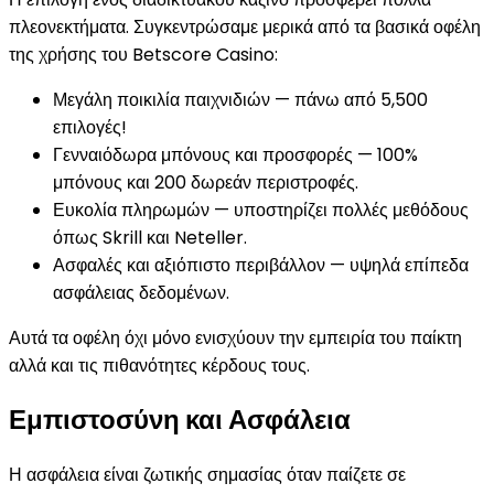
πλεονεκτήματα. Συγκεντρώσαμε μερικά από τα βασικά οφέλη
της χρήσης του Betscore Casino:
Μεγάλη ποικιλία παιχνιδιών — πάνω από 5,500
επιλογές!
Γενναιόδωρα μπόνους και προσφορές — 100%
μπόνους και 200 δωρεάν περιστροφές.
Ευκολία πληρωμών — υποστηρίζει πολλές μεθόδους
όπως Skrill και Neteller.
Ασφαλές και αξιόπιστο περιβάλλον — υψηλά επίπεδα
ασφάλειας δεδομένων.
Αυτά τα οφέλη όχι μόνο ενισχύουν την εμπειρία του παίκτη
αλλά και τις πιθανότητες κέρδους τους.
Εμπιστοσύνη και Ασφάλεια
Η ασφάλεια είναι ζωτικής σημασίας όταν παίζετε σε