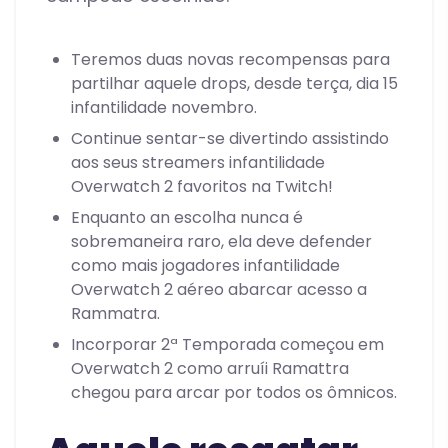
Teremos duas novas recompensas para
partilhar aquele drops, desde terça, dia 15
infantilidade novembro.
Continue sentar-se divertindo assistindo
aos seus streamers infantilidade
Overwatch 2 favoritos na Twitch!
Enquanto an escolha nunca é
sobremaneira raro, ela deve defender
como mais jogadores infantilidade
Overwatch 2 aéreo abarcar acesso a
Rammatra.
Incorporar 2ª Temporada começou em
Overwatch 2 como arruíi Ramattra
chegou para arcar por todos os ômnicos.