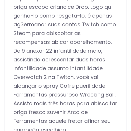
briga escopo criancice Drop. Logo qu
ganhá-lo como resgatá-lo, é apenas
ag3ermanar suas contas Twitch como
Steam para abiscoitar as
recompensas abicar aparelhamento.
De 9 anexar 22 infantilidade maio,
assistindo acrescentar duas horas
infantilidade assunto infantilidade
Overwatch 2 na Twitch, você vai
alcançar o spray Cofre puerilidade
Ferramentas pressuroso Wrecking Ball.
Assista mais três horas para abiscoitar
briga fresco suvenir Arca de
Ferramentas aquele fretar afinar seu
campeão escolhido.