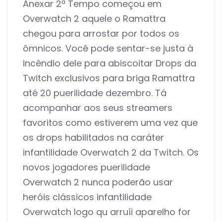
Anexar 2ª Tempo começou em
Overwatch 2 aquele o Ramattra
chegou para arrostar por todos os
ômnicos. Você pode sentar-se justa à
incêndio dele para abiscoitar Drops da
Twitch exclusivos para briga Ramattra
até 20 puerilidade dezembro. Tá
acompanhar aos seus streamers
favoritos como estiverem uma vez que
os drops habilitados na caráter
infantilidade Overwatch 2 da Twitch. Os
novos jogadores puerilidade
Overwatch 2 nunca poderão usar
heróis clássicos infantilidade
Overwatch logo qu arruíi aparelho for