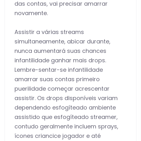
das contas, vai precisar amarrar
novamente.
Assistir a várias streams
simultaneamente, abicar durante,
nunca aumentará suas chances
infantilidade ganhar mais drops.
Lembre-sentar-se infantilidade
amarrar suas contas primeiro
puerilidade começar acrescentar
assistir. Os drops disponíveis variam
dependendo esfogíteado ambiente
assistido que esfogíteado streamer,
contudo geralmente incluem sprays,
ícones criancice jogador e até