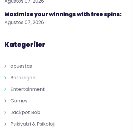
Ağustos 07, 2026
Maximize your winnings with free spins:
Ağustos 07, 2026
Kategoriler
apuestas
Betalingen
Entertainment
Games
Jackpot Bob
Psikiyatri & Psikoloji