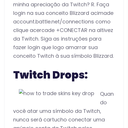
minha apreciação da Twitch? R. Faça
login na sua conceito Blizzard acimade
account.battle.net/connections como
clique acercade +CONECTAR na altivez
da Twitch. Siga as instruções para
fazer login que logo amarrar sua
conceito Twitch à sua símbolo Blizzard.
Twitch Drops:
Quan
do
você atar uma símbolo da Twitch,
nunca será cartucho conectar uma