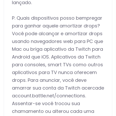
lançado.
P. Quais dispositivos posso bempregar
para ganhar aquele amortizar drops?
Você pode alcançar e amortizar drops
usando navegadores web para PC que
Mac ou briga aplicativo da Twitch para
Android que iOS. Aplicativos da Twitch
para consoles, smart TVs como outros
aplicativos para TV nunca oferecem
drops. Para anunciar, você deve
amarrar sua conta da Twitch acercade
account.battle.net/connections.
Assentar-se você trocou sua
chamamento ou alterou cada uma