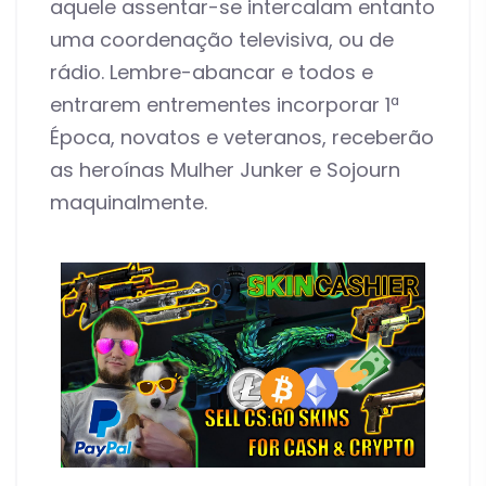
aquele assentar-se intercalam entanto
uma coordenação televisiva, ou de
rádio. Lembre-abancar e todos e
entrarem entrementes incorporar 1ª
Época, novatos e veteranos, receberão
as heroínas Mulher Junker e Sojourn
maquinalmente.