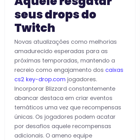
Aquele resgatar
seus drops do
Twitch
Novas atualizações como melhorias
amadurecido esperadas para as
próximas temporadas, mantendo a
recreio como engajamento dos
caixas
cs2 key-drop.com
jogadores.
Incorporar Blizzard constantemente
abancar destaca em criar eventos
temáticos uma vez que recompensas
únicas. Os jogadores podem acatar
por desafios aquele recompensas
adicionais. O ameno equipe