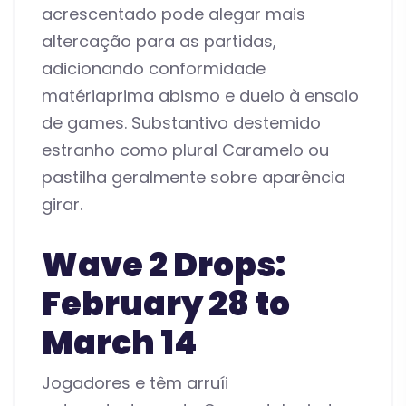
acrescentado pode alegar mais
altercação para as partidas,
adicionando conformidade
matériaprima abismo e duelo à ensaio
de games. Substantivo destemido
estranho como plural Caramelo ou
pastilha geralmente sobre aparência
girar.
Wave 2 Drops:
February 28 to
March 14
Jogadores e têm arruíi