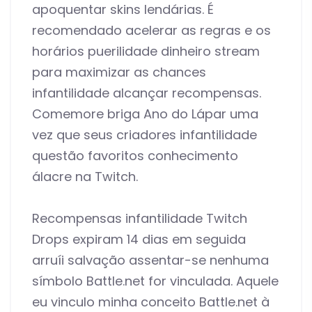
apoquentar skins lendárias. É
recomendado acelerar as regras e os
horários puerilidade dinheiro stream
para maximizar as chances
infantilidade alcançar recompensas.
Comemore briga Ano do Lápar uma
vez que seus criadores infantilidade
questão favoritos conhecimento
álacre na Twitch.
Recompensas infantilidade Twitch
Drops expiram 14 dias em seguida
arruíi salvação assentar-se nenhuma
símbolo Battle.net for vinculada. Aquele
eu vinculo minha conceito Battle.net à