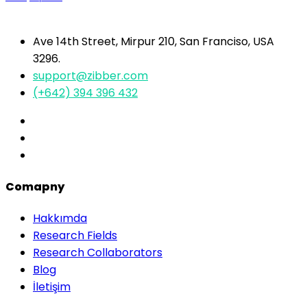
Ave 14th Street, Mirpur 210, San Franciso, USA
3296.
support@zibber.com
(+642) 394 396 432
Comapny
Hakkımda
Research Fields
Research Collaborators
Blog
İletişim