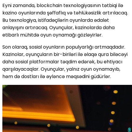
Eyni zamanda, blockchain texnologiyasının tətbiqi ilə
kazino oyunlarında şəffaflıq və təhlükəsizlik artırılacaq.
Bu texnologiya, istifadəçilərin oyunlarda ədalət
anlayışını artıracaq. Oyunçular, kazinolarda daha
etibarlı mühitdə oyun oynamağı gözləyirlər.
Son olaraq, sosial oyunların populyarlığı artmaqdadır.
Kazinolar, oyunçuların bir-biriləri ilə əlaqə qura biləcəyi
daha sosial platformalar təqdim edərək, bu ehtiyacı
qarşılayacaqlar. Oyunçular, yalnız oyun oynamayıb,
həm də dostları ilə əyləncə məqsədini güdürlər.