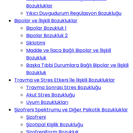
Bozukluklar
Yıkıcı Duygudurum Regülasyon Bozukluğu
Bipolar ve İlişkili Bozukluklar
Bipolar Bozukluk 1
Bipolar Bozukluk 2
Siklotimi
Madde ve İlaca Bağlı Bipolar ve İlişkili
Bozukluk
Başka Tıbbi Durumlara Bağlı Bipolar ve İlişkili
Bozukluk
Travma ve Stres Etkeni İle İlişkili Bozukluklar
Travma Sonrası Stres Bozukluğu
Akut Stres Bozukluğu
Uyum Bozuklukları
Şizofreni Spektrumu ve Diğer Psikotik Bozukluklar
Şizofreni
Şizotipal Kişilik Bozukluğu
Şizofreniform Bozukluk