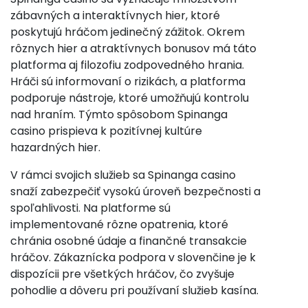
zábavných a interaktívnych hier, ktoré
poskytujú hráčom jedinečný zážitok. Okrem
rôznych hier a atraktívnych bonusov má táto
platforma aj filozofiu zodpovedného hrania.
Hráči sú informovaní o rizikách, a platforma
podporuje nástroje, ktoré umožňujú kontrolu
nad hraním. Týmto spôsobom Spinanga
casino prispieva k pozitívnej kultúre
hazardných hier.
V rámci svojich služieb sa Spinanga casino
snaží zabezpečiť vysokú úroveň bezpečnosti a
spoľahlivosti. Na platforme sú
implementované rôzne opatrenia, ktoré
chránia osobné údaje a finančné transakcie
hráčov. Zákaznícka podpora v slovenčine je k
dispozícii pre všetkých hráčov, čo zvyšuje
pohodlie a dôveru pri používaní služieb kasína.