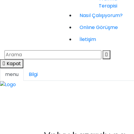
Terapisi
Nasıl Çalışıyorum?
Onlıne Görüşme
İletişim
Kapat
menu
Bilgi