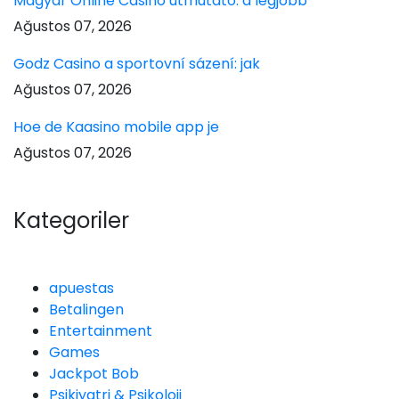
Magyar Online Casino útmutató: a legjobb
Ağustos 07, 2026
Godz Casino a sportovní sázení: jak
Ağustos 07, 2026
Hoe de Kaasino mobile app je
Ağustos 07, 2026
Kategoriler
apuestas
Betalingen
Entertainment
Games
Jackpot Bob
Psikiyatri & Psikoloji