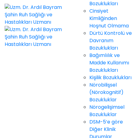
Bozuklukları
Cinsiyet
Kimliğinden
Hoşnut Olmama
Dürtü Kontrolü ve
Davranım
Bozuklukları
Bağımlılık ve
Madde Kullanımı
Bozuklukları
Kişilik Bozuklukları
Nörobilişsel
(Nörokognitif)
Bozukluklar
Nörogelişimsel
Bozukluklar
DSM-5’e göre
Diğer Klinik
Durumlar