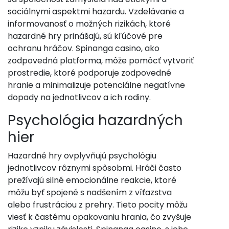
sociálnymi aspektmi hazardu. Vzdelávanie a
informovanosť o možných rizikách, ktoré
hazardné hry prinášajú, sú kľúčové pre
ochranu hráčov. Spinanga casino, ako
zodpovedná platforma, môže pomôcť vytvoriť
prostredie, ktoré podporuje zodpovedné
hranie a minimalizuje potenciálne negatívne
dopady na jednotlivcov a ich rodiny.
Psychológia hazardných
hier
Hazardné hry ovplyvňujú psychológiu
jednotlivcov rôznymi spôsobmi. Hráči často
prežívajú silné emocionálne reakcie, ktoré
môžu byť spojené s nadšením z víťazstva
alebo frustráciou z prehry. Tieto pocity môžu
viesť k častému opakovaniu hrania, čo zvyšuje