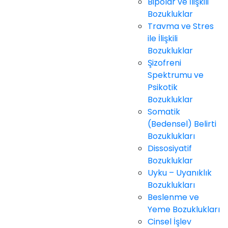
Bipolar ve İlişkili
Bozukluklar
Travma ve Stres
ile İlişkili
Bozukluklar
Şizofreni
Spektrumu ve
Psikotik
Bozukluklar
Somatik
(Bedensel) Belirti
Bozuklukları
Dissosiyatif
Bozukluklar
Uyku – Uyanıklık
Bozuklukları
Beslenme ve
Yeme Bozuklukları
Cinsel İşlev