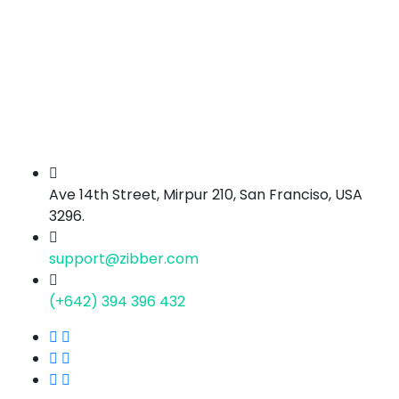
Ave 14th Street, Mirpur 210, San Franciso, USA
3296.
support@zibber.com
(+642) 394 396 432