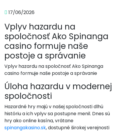
17/06/2026
Vplyv hazardu na
spoločnosť Ako Spinanga
casino formuje naše
postoje a správanie
Vplyv hazardu na spoločnosť Ako Spinanga
casino formuje naše postoje a správanie
Úloha hazardu v modernej
spoločnosti
Hazardné hry majú v našej spoločnosti dlhú
históriu a ich vplyv sa postupne menil. Dnes sú
hry ako online kasína, vrátane
spinangakasino.sk
, dostupné širokej verejnosti