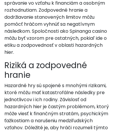
správanie vo vzťahu k financiám a osobným
rozhodnutiam. Zodpovedné hranie a
dodržiavanie stanovených limitov môžu
pomôcť hráčom vyhnúť sa negatívnym
následkom. Spoločnosti ako Spinanga casino
môžu byť vzorom pre ostatných, pokiaľ ide o
etiku a zodpovednosť v oblasti hazardných
hier.
Riziká a zodpovedné
hranie
Hazardné hry sú spojené s mnohými rizikami,
ktoré môžu mať katastrofálne následky pre
jednotlivcov i ich rodiny. Závislosť od
hazardných hier je častým problémom, ktorý
môže viesť k finančným stratám, psychickým
ťažkostiam a narušeniu medziľudských
vzťahov. Dôležité je, aby hráči rozumeli týmto