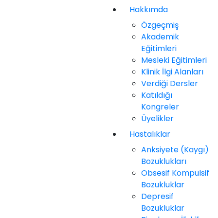
Hakkımda
Özgeçmiş
Akademik
Eğitimleri
Mesleki Eğitimleri
Klinik İlgi Alanları
Verdiği Dersler
Katıldığı
Kongreler
Üyelikler
Hastalıklar
Anksiyete (Kaygı)
Bozuklukları
Obsesif Kompulsif
Bozukluklar
Depresif
Bozukluklar