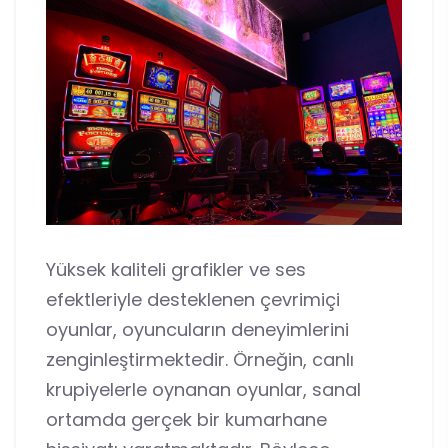
Yüksek kaliteli grafikler ve ses
efektleriyle desteklenen çevrimiçi
oyunlar, oyuncuların deneyimlerini
zenginleştirmektedir. Örneğin, canlı
krupiyelerle oynanan oyunlar, sanal
ortamda gerçek bir kumarhane