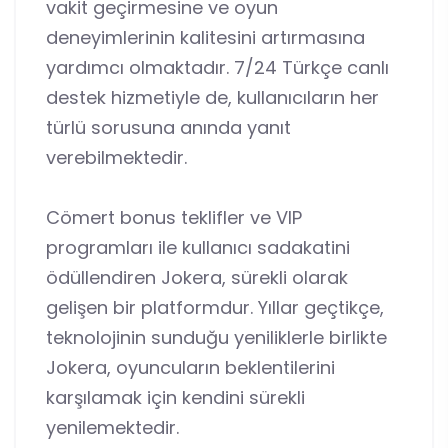
vakit geçirmesine ve oyun
deneyimlerinin kalitesini artırmasına
yardımcı olmaktadır. 7/24 Türkçe canlı
destek hizmetiyle de, kullanıcıların her
türlü sorusuna anında yanıt
verebilmektedir.
Cömert bonus teklifler ve VIP
programları ile kullanıcı sadakatini
ödüllendiren Jokera, sürekli olarak
gelişen bir platformdur. Yıllar geçtikçe,
teknolojinin sunduğu yeniliklerle birlikte
Jokera, oyuncuların beklentilerini
karşılamak için kendini sürekli
yenilemektedir.