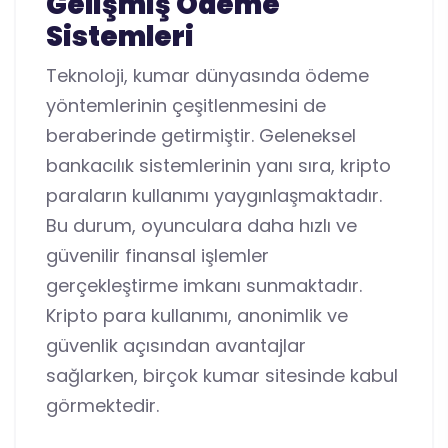
Gelişmiş Ödeme
Sistemleri
Teknoloji, kumar dünyasında ödeme
yöntemlerinin çeşitlenmesini de
beraberinde getirmiştir. Geleneksel
bankacılık sistemlerinin yanı sıra, kripto
paraların kullanımı yaygınlaşmaktadır.
Bu durum, oyunculara daha hızlı ve
güvenilir finansal işlemler
gerçekleştirme imkanı sunmaktadır.
Kripto para kullanımı, anonimlik ve
güvenlik açısından avantajlar
sağlarken, birçok kumar sitesinde kabul
görmektedir.