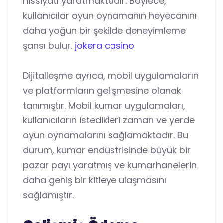
hissiyatı yaratmaktadır. Böylece,
kullanıcılar oyun oynamanın heyecanını
daha yoğun bir şekilde deneyimleme
şansı bulur.
jokera casino
Dijitalleşme ayrıca, mobil uygulamaların
ve platformların gelişmesine olanak
tanımıştır. Mobil kumar uygulamaları,
kullanıcıların istedikleri zaman ve yerde
oyun oynamalarını sağlamaktadır. Bu
durum, kumar endüstrisinde büyük bir
pazar payı yaratmış ve kumarhanelerin
daha geniş bir kitleye ulaşmasını
sağlamıştır.