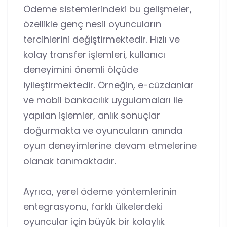
Ödeme sistemlerindeki bu gelişmeler,
özellikle genç nesil oyuncuların
tercihlerini değiştirmektedir. Hızlı ve
kolay transfer işlemleri, kullanıcı
deneyimini önemli ölçüde
iyileştirmektedir. Örneğin, e-cüzdanlar
ve mobil bankacılık uygulamaları ile
yapılan işlemler, anlık sonuçlar
doğurmakta ve oyuncuların anında
oyun deneyimlerine devam etmelerine
olanak tanımaktadır.
Ayrıca, yerel ödeme yöntemlerinin
entegrasyonu, farklı ülkelerdeki
oyuncular için büyük bir kolaylık