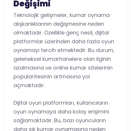
Değişimi
Teknolojik gelişmeler, kumar oynama
alışkanlıklarının değişmesine neden
olmaktadır. Özellikle genç nesil, dijital
platformlar üzerinden daha fazla oyun
oynamayı tercih etmektedir. Bu durum,
geleneksel kumarhanelere olan ilginin
azalmasına ve online kumar sitelerinin
popülaritesinin artmasına yol
açmaktadır.
Dijital oyun platformları, kullanıcıların
oyun oynamaya daha kolay erişimini
sağlamaktadır. Bu, bazı oyuncuların
daha sık kumar oynamasına neden