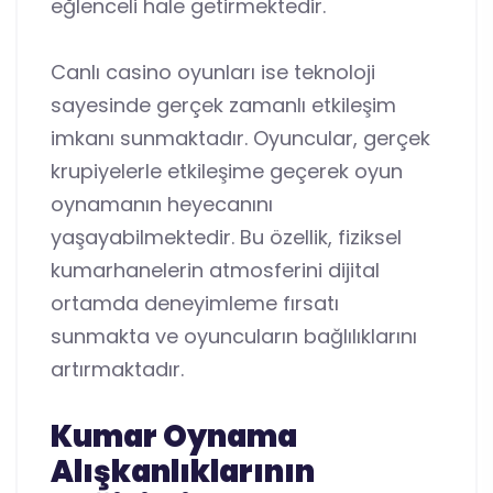
eğlenceli hale getirmektedir.
Canlı casino oyunları ise teknoloji
sayesinde gerçek zamanlı etkileşim
imkanı sunmaktadır. Oyuncular, gerçek
krupiyelerle etkileşime geçerek oyun
oynamanın heyecanını
yaşayabilmektedir. Bu özellik, fiziksel
kumarhanelerin atmosferini dijital
ortamda deneyimleme fırsatı
sunmakta ve oyuncuların bağlılıklarını
artırmaktadır.
Kumar Oynama
Alışkanlıklarının