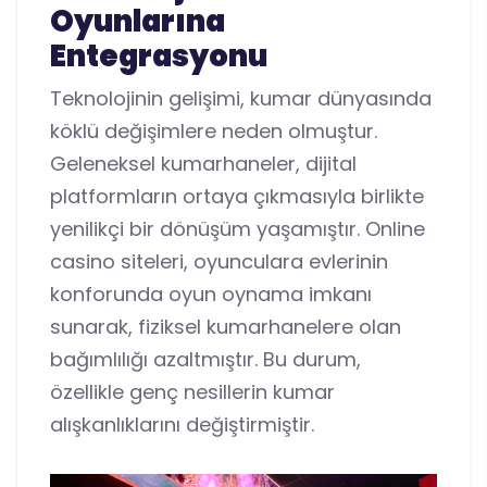
Oyunlarına
Entegrasyonu
Teknolojinin gelişimi, kumar dünyasında
köklü değişimlere neden olmuştur.
Geleneksel kumarhaneler, dijital
platformların ortaya çıkmasıyla birlikte
yenilikçi bir dönüşüm yaşamıştır. Online
casino siteleri, oyunculara evlerinin
konforunda oyun oynama imkanı
sunarak, fiziksel kumarhanelere olan
bağımlılığı azaltmıştır. Bu durum,
özellikle genç nesillerin kumar
alışkanlıklarını değiştirmiştir.