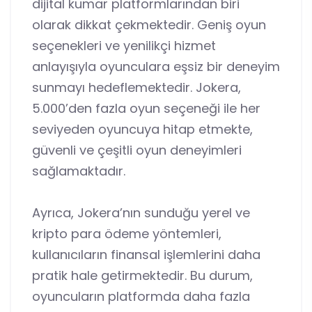
dijital kumar platformlarından biri
olarak dikkat çekmektedir. Geniş oyun
seçenekleri ve yenilikçi hizmet
anlayışıyla oyunculara eşsiz bir deneyim
sunmayı hedeflemektedir. Jokera,
5.000’den fazla oyun seçeneği ile her
seviyeden oyuncuya hitap etmekte,
güvenli ve çeşitli oyun deneyimleri
sağlamaktadır.
Ayrıca, Jokera’nın sunduğu yerel ve
kripto para ödeme yöntemleri,
kullanıcıların finansal işlemlerini daha
pratik hale getirmektedir. Bu durum,
oyuncuların platformda daha fazla